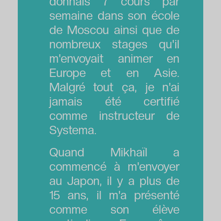
donnais 7 cours par
semaine dans son école
de Moscou ainsi que de
nombreux stages qu'il
m'envoyait animer en
Europe et en Asie.
Malgré tout ça, je n'ai
jamais été certifié
comme instructeur de
Systema.
Quand Mikhaïl a
commencé à m'envoyer
au Japon, il y a plus de
15 ans, il m'a présenté
comme son élève