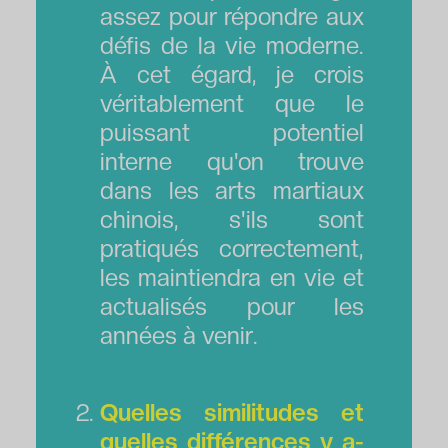
assez pour répondre aux
défis de la vie moderne.
À cet égard, je crois
véritablement que le
puissant potentiel
interne qu'on trouve
dans les arts martiaux
chinois, s'ils sont
pratiqués correctement,
les maintiendra en vie et
actualisés pour les
années à venir.
Quelles similitudes et
quelles différences y a-