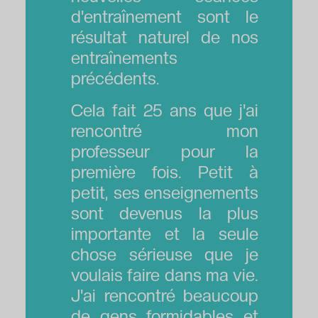
d'entraînement sont le
résultat naturel de nos
entraînements
précédents.
Cela fait 25 ans que j'ai
rencontré mon
professeur pour la
première fois. Petit à
petit, ses enseignements
sont devenus la plus
importante et la seule
chose sérieuse que je
voulais faire dans ma vie.
J'ai rencontré beaucoup
de gens formidables et