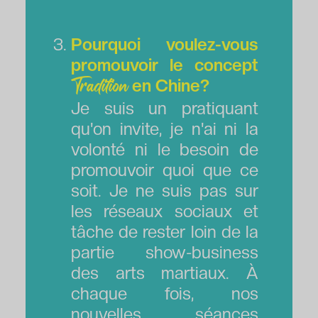
Pourquoi voulez-vous
promouvoir le concept
en Chine?
Tradition
Je suis un pratiquant
qu'on invite, je n'ai ni la
volonté ni le besoin de
promouvoir quoi que ce
soit. Je ne suis pas sur
les réseaux sociaux et
tâche de rester loin de la
partie show-business
des arts martiaux. À
chaque fois, nos
nouvelles séances