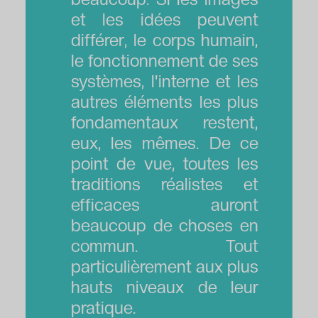
et les idées peuvent
différer, le corps humain,
le fonctionnement de ses
systèmes, l'interne et les
autres éléments les plus
fondamentaux restent,
eux, les mêmes. De ce
point de vue, toutes les
traditions réalistes et
efficaces auront
beaucoup de choses en
commun. Tout
particulièrement aux plus
hauts niveaux de leur
pratique.