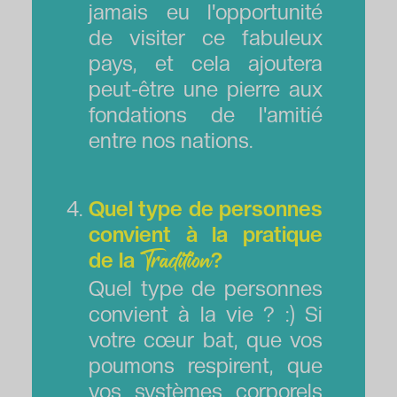
jamais eu l'opportunité
de visiter ce fabuleux
pays, et cela ajoutera
peut-être une pierre aux
fondations de l'amitié
entre nos nations.
Quel type de personnes
convient à la pratique
de la
?
Tradition
Quel type de personnes
convient à la vie ? :) Si
votre cœur bat, que vos
poumons respirent, que
vos systèmes corporels