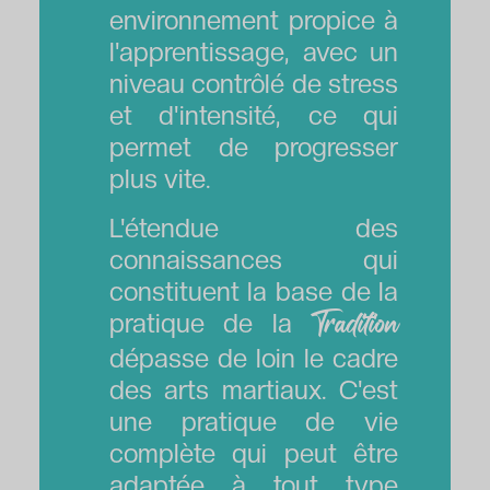
environnement propice à
l'apprentissage, avec un
niveau contrôlé de stress
et d'intensité, ce qui
permet de progresser
plus vite.
L'étendue des
connaissances qui
constituent la base de la
pratique de la
Tradition
dépasse de loin le cadre
des arts martiaux. C'est
une pratique de vie
complète qui peut être
adaptée à tout type