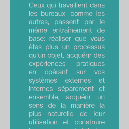
Ceux qui travaillent dans
les bureaux, comme les
autres, passent par le
même entraînement de
base: réaliser que vous
êtes plus un processus
qu'un objet, acquérir des
expériences pratiques
en opérant sur vos
systèmes externes et
internes séparément et
ensemble, acquérir un
sens de la manière la
plus naturelle de leur
utilisation et construire