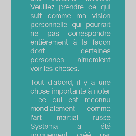
Veuillez prendre ce qui
suit comme ma vision
personnelle qui pourrait
ne pas correspondre
entièrement à la façon
dont certaines
personnes aimeraient
voir les choses.
Tout d'abord, il y a une
chose importante à noter
: ce qui est reconnu
mondialement comme
l'art martial russe
Systema a été
uniquement créé par