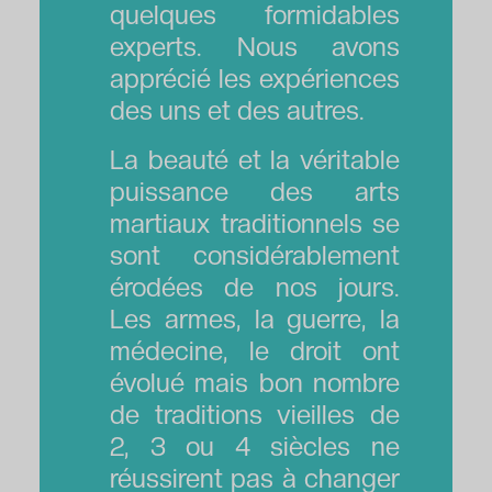
quelques formidables
experts. Nous avons
apprécié les expériences
des uns et des autres.
La beauté et la véritable
puissance des arts
martiaux traditionnels se
sont considérablement
érodées de nos jours.
Les armes, la guerre, la
médecine, le droit ont
évolué mais bon nombre
de traditions vieilles de
2, 3 ou 4 siècles ne
réussirent pas à changer