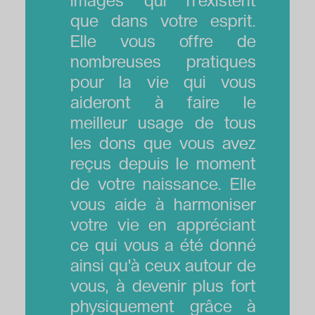
images qui n'existent
que dans votre esprit.
Elle vous offre de
nombreuses pratiques
pour la vie qui vous
aideront à faire le
meilleur usage de tous
les dons que vous avez
reçus depuis le moment
de votre naissance. Elle
vous aide à harmoniser
votre vie en appréciant
ce qui vous a été donné
ainsi qu'à ceux autour de
vous, à devenir plus fort
physiquement grâce à