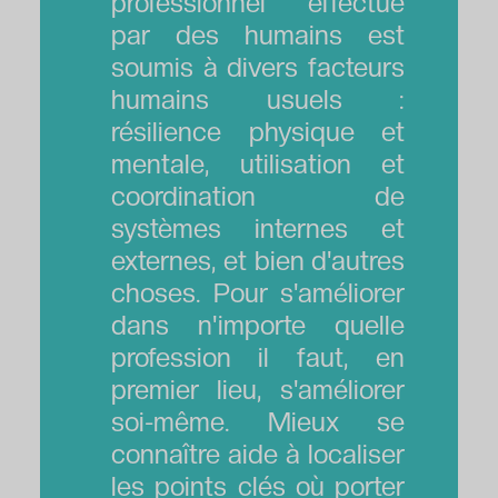
professionnel effectué
par des humains est
soumis à divers facteurs
humains usuels :
résilience physique et
mentale, utilisation et
coordination de
systèmes internes et
externes, et bien d'autres
choses. Pour s'améliorer
dans n'importe quelle
profession il faut, en
premier lieu, s'améliorer
soi-même. Mieux se
connaître aide à localiser
les points clés où porter