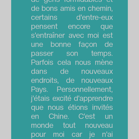
de bons amis en chemin,
certains d'entre-eux
pensent encore que
s'entraîner avec moi est
une bonne façon de
passer son temps.
Parfois cela nous mène
dans de nouveaux
endroits, de nouveaux
Pays. Personnellement,
j'étais excité d'apprendre
que nous étions invités
en Chine. C'est un
monde tout nouveau
pour moi car je n'ai