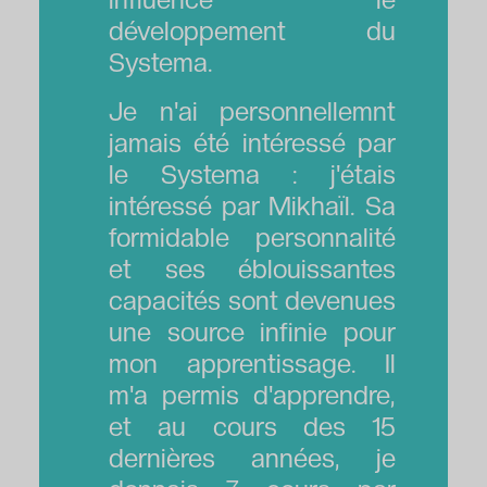
développement du
Systema.
Je n'ai personnellemnt
jamais été intéressé par
le Systema : j'étais
intéressé par Mikhaïl. Sa
formidable personnalité
et ses éblouissantes
capacités sont devenues
une source infinie pour
mon apprentissage. Il
m'a permis d'apprendre,
et au cours des 15
dernières années, je