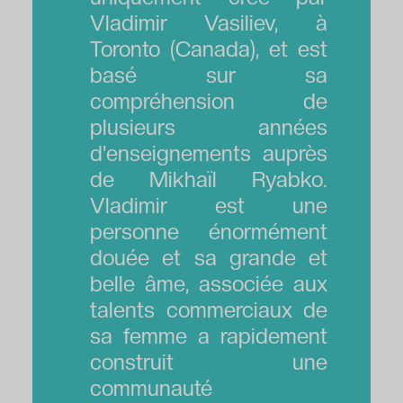
Vladimir Vasiliev, à
Toronto (Canada), et est
basé sur sa
compréhension de
plusieurs années
d'enseignements auprès
de Mikhaïl Ryabko.
Vladimir est une
personne énormément
douée et sa grande et
belle âme, associée aux
talents commerciaux de
sa femme a rapidement
construit une
communauté