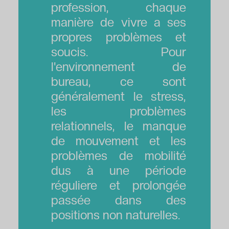
profession, chaque
manière de vivre a ses
propres problèmes et
soucis. Pour
l'environnement de
bureau, ce sont
généralement le stress,
les problèmes
relationnels, le manque
de mouvement et les
problèmes de mobilité
dus à une période
réguliere et prolongée
passée dans des
positions non naturelles.