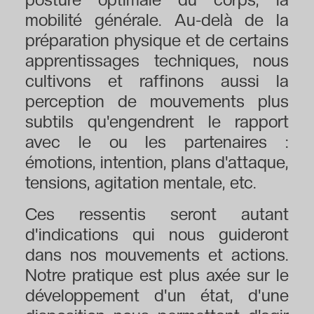
mobilité générale. Au-delà de la
préparation physique et de certains
apprentissages techniques, nous
cultivons et raffinons aussi la
perception de mouvements plus
subtils qu'engendrent le rapport
avec le ou les partenaires :
émotions, intention, plans d'attaque,
tensions, agitation mentale, etc.
Ces ressentis seront autant
d'indications qui nous guideront
dans nos mouvements et actions.
Notre pratique est plus axée sur le
développement d'un état, d'une