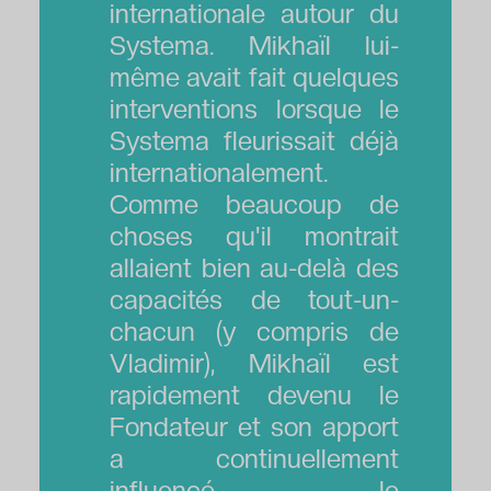
internationale autour du
Systema. Mikhaïl lui-
même avait fait quelques
interventions lorsque le
Systema fleurissait déjà
internationalement.
Comme beaucoup de
choses qu'il montrait
allaient bien au-delà des
capacités de tout-un-
chacun (y compris de
Vladimir), Mikhaïl est
rapidement devenu le
Fondateur et son apport
a continuellement
influencé le