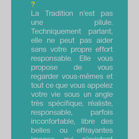
?
La Tradition n'est pas
une pilule.
Techniquement parlant,
elle ne peut pas aider
sans votre propre effort
responsable. Elle vous
propose de vous
regarder vous-mêmes et
tout ce que vous appelez
votre vie sous un angle
très spécifique, réaliste,
responsable, parfois
inconfortable, libre des
belles ou effrayantes