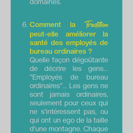
domaines.
Comment la
Tradition
peut-elle améliorer la
santé des employés de
bureau ordinaires ?
Quelle façon dégoûtante
de décrire les gens...
"Employés de bureau
ordinaires"... Les gens ne
sont jamais ordinaires,
seulement pour ceux qui
ne s'intéressent pas, ou
qui ont un ego de la taille
d'une montagne. Chaque