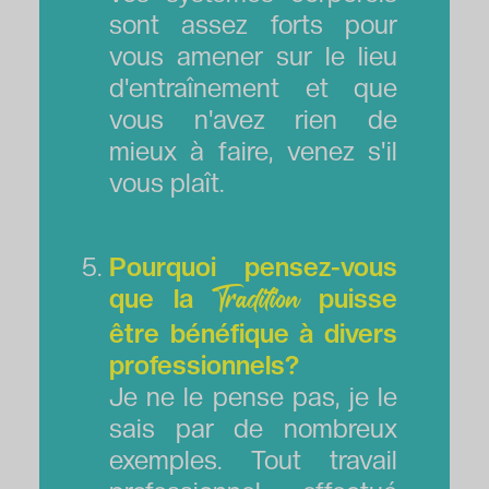
sont assez forts pour
vous amener sur le lieu
d'entraînement et que
vous n'avez rien de
mieux à faire, venez s'il
vous plaît.
Pourquoi pensez-vous
que la
puisse
Tradition
être bénéfique à divers
professionnels?
Je ne le pense pas, je le
sais par de nombreux
exemples. Tout travail