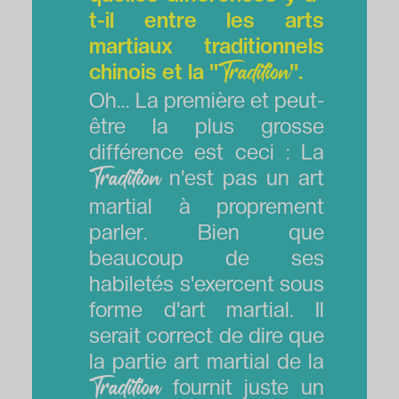
t-il entre les arts
martiaux traditionnels
chinois et la "
".
Tradition
Oh... La première et peut-
être la plus grosse
différence est ceci : La
n'est pas un art
Tradition
martial à proprement
parler. Bien que
beaucoup de ses
habiletés s'exercent sous
forme d'art martial. Il
serait correct de dire que
la partie art martial de la
fournit juste un
Tradition