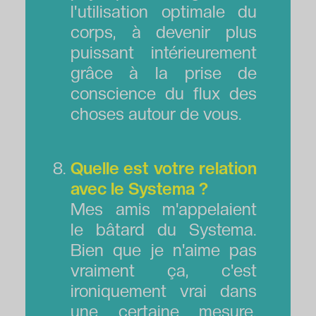
l'utilisation optimale du
corps, à devenir plus
puissant intérieurement
grâce à la prise de
conscience du flux des
choses autour de vous.
Quelle est votre relation
avec le Systema ?
Mes amis m'appelaient
le bâtard du Systema.
Bien que je n'aime pas
vraiment ça, c'est
ironiquement vrai dans
une certaine mesure.