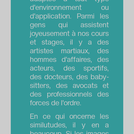
d'environnement ou
d'application. Parmi les
gens qui assistent
joyeusement à nos cours
et stages, il y a des
artistes martiaux, des
hommes d'affaires, des
acteurs, des sportifs,
des docteurs, des baby-
sitters, des avocats et
des professionnels des
forces de l'ordre.
En ce qui oncerne les
similutudes, il y en a
beaucoup. Si les images