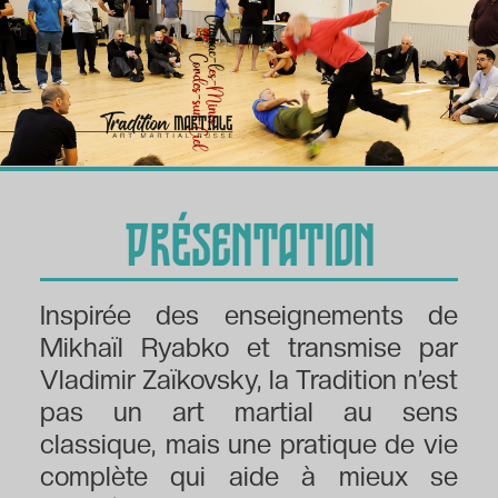
Présentation
Inspirée des enseignements de
Mikhaïl Ryabko et transmise par
Vladimir Zaïkovsky, la Tradition n’est
pas un art martial au sens
classique, mais une pratique de vie
complète qui aide à mieux se