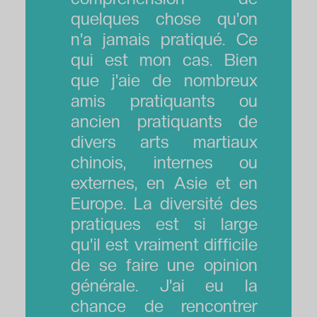
quelques chose qu'on
n'a jamais pratiqué. Ce
qui est mon cas. Bien
que j'aie de nombreux
amis pratiquants ou
ancien pratiquants de
divers arts martiaux
chinois, internes ou
externes, en Asie et en
Europe. La diversité des
pratiques est si large
qu'il est vraiment difficile
de se faire une opinion
générale. J'ai eu la
chance de rencontrer