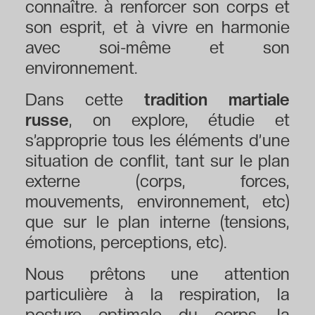
connaître. à renforcer son corps et
son esprit, et à vivre en harmonie
avec soi-même et son
environnement.
Dans cette
tradition martiale
russe
, on explore, étudie et
s’approprie tous les éléments d’une
situation de conflit, tant sur le plan
externe (corps, forces,
mouvements, environnement, etc)
que sur le plan interne (tensions,
émotions, perceptions, etc).
Nous prêtons une attention
particulière à la respiration, la
posture optimale du corps, la