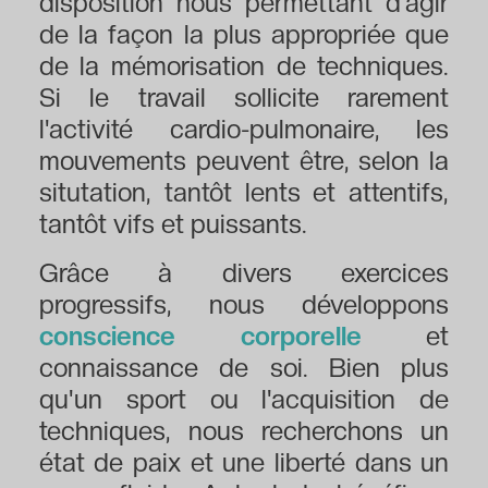
disposition nous permettant d'agir
de la façon la plus appropriée que
de la mémorisation de techniques.
Si le travail sollicite rarement
l'activité cardio-pulmonaire, les
mouvements peuvent être, selon la
situtation, tantôt lents et attentifs,
tantôt vifs et puissants.
Grâce à divers exercices
progressifs, nous développons
conscience corporelle
et
connaissance de soi. Bien plus
qu'un sport ou l'acquisition de
techniques, nous recherchons un
état de paix et une liberté dans un